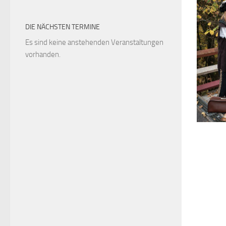
DIE NÄCHSTEN TERMINE
Es sind keine anstehenden Veranstaltungen
vorhanden.