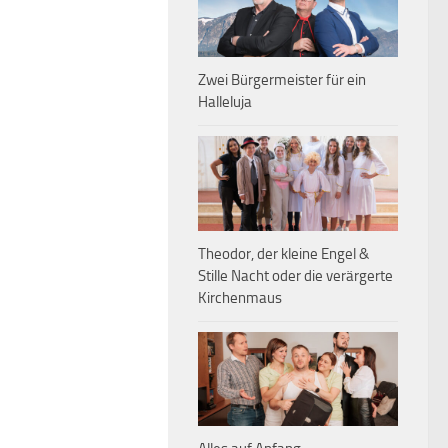
Zwei Bürgermeister für ein
Halleluja
Theodor, der kleine Engel &
Stille Nacht oder die verärgerte
Kirchenmaus