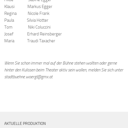
Klausi Markus Egger
Regina Nicole Frank
Paula Silvia Hotter
Tom Niki Coluccini
Josef Erhard Reinsberger
Maria Traudi Taxacher
Wenn Sie schon immer mal auf der Bühne stehen wollten oder gerne
hinter den Kulissen beim Theater aktiv sein wollen, melden Sie sich unter
stadtbuehne.woergl@gmx.at
AKTUELLE PRODUKTION