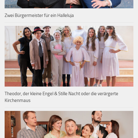
Zwei Bürgermeister für ein Halleluja
Theodor, der kleine Engel & Stille Nacht oder die verärgerte
Kirchenmaus