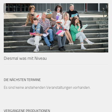
Diesmal was mit Niveau
DIE NÄCHSTEN TERMINE
Es sind keine anstehenden Veranstaltungen vorhanden.
VERGANGENE PRODUKTIONEN