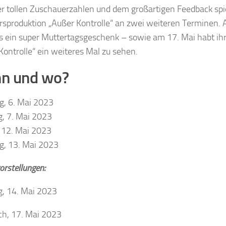
r tollen Zuschauerzahlen und dem großartigen Feedback spi
rsproduktion „Außer Kontrolle“ an zwei weiteren Terminen.
s ein super Muttertagsgeschenk – sowie am 17. Mai habt ihr 
Kontrolle“ ein weiteres Mal zu sehen.
n und wo?
, 6. Mai 2023
, 7. Mai 2023
, 12. Mai 2023
, 13. Mai 2023
orstellungen:
, 14. Mai 2023
h, 17. Mai 2023