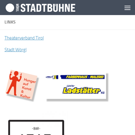
Zum Inhalt springen
LINKS
Theaterverband Tirol
Stadt Wörgl