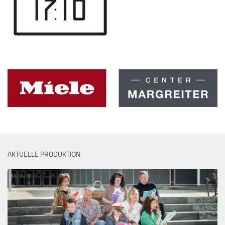
AKTUELLE PRODUKTION