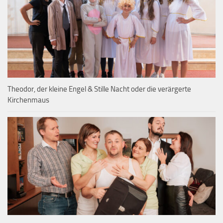
Theodor, der kleine Engel & Stille Nacht oder die verärgerte
Kirchenmaus