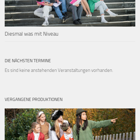
Diesmal was mit Niveau
DIE NÄCHSTEN TERMINE
Es sind keine anstehenden Veranstaltungen vorhanden.
VERGANGENE PRODUKTIONEN