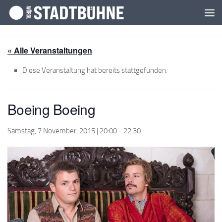
Zum Inhalt springen
« Alle Veranstaltungen
Diese Veranstaltung hat bereits stattgefunden.
Boeing Boeing
Samstag, 7 November, 2015 | 20:00
-
22:30