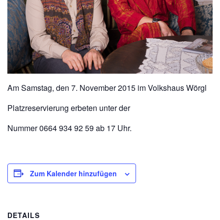
Am Samstag, den 7. November 2015 im Volkshaus Wörgl
Platzreservierung erbeten unter der
Nummer 0664 934 92 59 ab 17 Uhr.
Zum Kalender hinzufügen
DETAILS