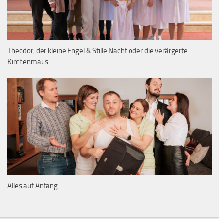
Theodor, der kleine Engel & Stille Nacht oder die verärgerte
Kirchenmaus
Alles auf Anfang