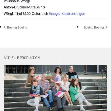
Volkshaus Wörgl
Anton-Bruckner-Straße 10
Wörgl
,
Tirol
6300
Österreich
Google Karte anzeigen
Boeing Boeing
Boeing Boeing
AKTUELLE PRODUKTION