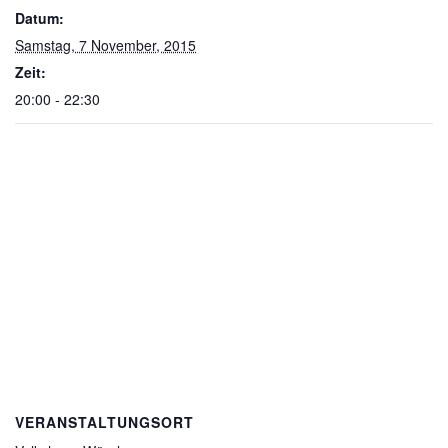
Datum:
Samstag, 7 November, 2015
Zeit:
20:00 - 22:30
VERANSTALTUNGSORT