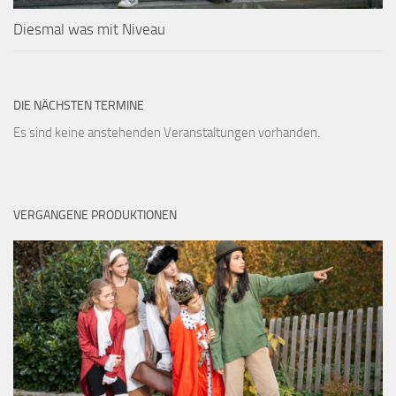
Diesmal was mit Niveau
DIE NÄCHSTEN TERMINE
Es sind keine anstehenden Veranstaltungen vorhanden.
VERGANGENE PRODUKTIONEN