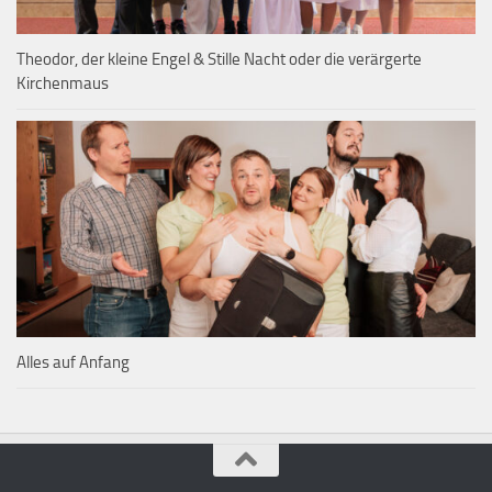
Theodor, der kleine Engel & Stille Nacht oder die verärgerte
Kirchenmaus
Alles auf Anfang