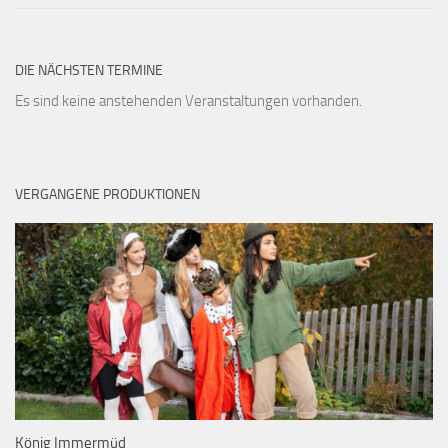
DIE NÄCHSTEN TERMINE
Es sind keine anstehenden Veranstaltungen vorhanden.
VERGANGENE PRODUKTIONEN
König Immermüd