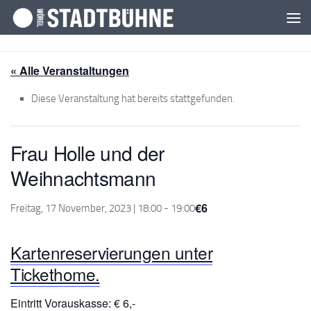
Zum Inhalt springen
« Alle Veranstaltungen
Diese Veranstaltung hat bereits stattgefunden.
Frau Holle und der
Weihnachtsmann
€6
Freitag, 17 November, 2023 | 18:00
-
19:00
Kartenreservierungen unter
Tickethome.
Eintritt Vorauskasse: € 6,-