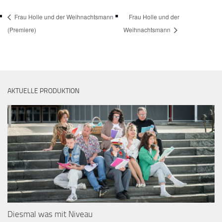
Frau Holle und der Weihnachtsmann
Frau Holle und der
(Premiere)
Weihnachtsmann
AKTUELLE PRODUKTION
Diesmal was mit Niveau