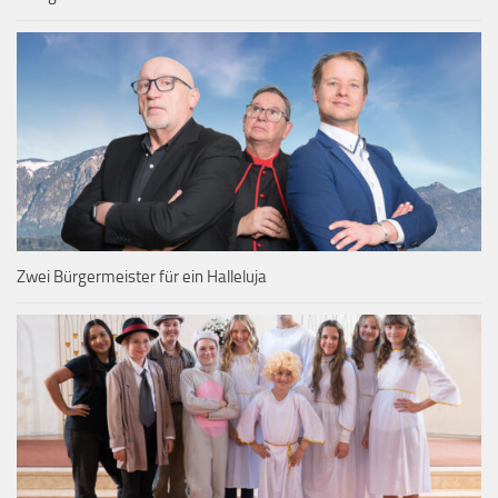
Zwei Bürgermeister für ein Halleluja