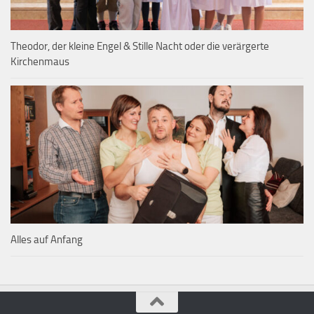
Theodor, der kleine Engel & Stille Nacht oder die verärgerte
Kirchenmaus
Alles auf Anfang