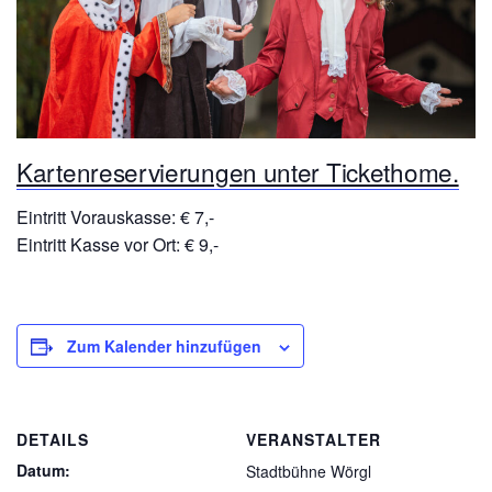
Kartenreservierungen unter Tickethome.
Eintritt Vorauskasse: € 7,-
Eintritt Kasse vor Ort: € 9,-
Zum Kalender hinzufügen
DETAILS
VERANSTALTER
Datum:
Stadtbühne Wörgl