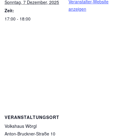
Veranstalter-Website
Sonntag, 7 Dezember, 2025
anzeigen
Zeit:
17:00 - 18:00
VERANSTALTUNGSORT
Volkshaus Wörgl
Anton-Bruckner-Straße 10