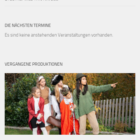
DIE NÄCHSTEN TERMINE
Es sind keine anstehenden Veranstaltungen vorhanden.
VERGANGENE PRODUKTIONEN