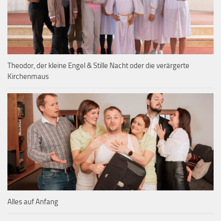
Theodor, der kleine Engel & Stille Nacht oder die verärgerte
Kirchenmaus
Alles auf Anfang