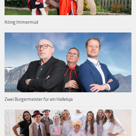
König Immermüd
Zwei Bürgermeister für ein Halleluja