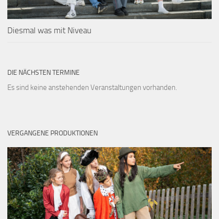
Diesmal was mit Niveau
DIE NÄCHSTEN TERMINE
Es sind keine anstehenden Veranstaltungen vorhanden.
VERGANGENE PRODUKTIONEN