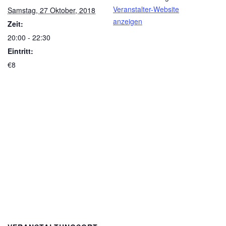
Veranstalter-Website
Samstag, 27 Oktober, 2018
anzeigen
Zeit:
20:00 - 22:30
Eintritt:
€8