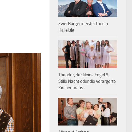
Zwei Bürgermeister für ein
Halleluja
Theodor, der kleine Engel &
Stille Nacht oder die verärgerte
Kirchenmaus