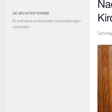
Nac
Ki
DIE NÄCHSTEN TERMINE
Es sind keine anstehenden Veranstaltungen
vorhanden.
Sonntag