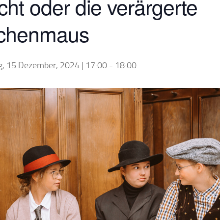
ht oder die verärgerte
rchenmaus
, 15 Dezember, 2024 | 17:00
-
18:00