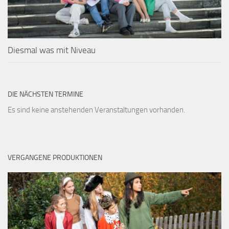
Diesmal was mit Niveau
DIE NÄCHSTEN TERMINE
Es sind keine anstehenden Veranstaltungen vorhanden.
VERGANGENE PRODUKTIONEN