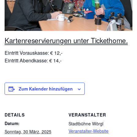
Kartenreservierungen unter Tickethome.
Eintritt Vorauskasse: € 12,-
Eintritt Abendkasse: € 14,-
Zum Kalender hinzufügen
DETAILS
VERANSTALTER
Datum:
Stadtbühne Wörgl
Veranstalter-Website
Sonntag, 30 März, 2025