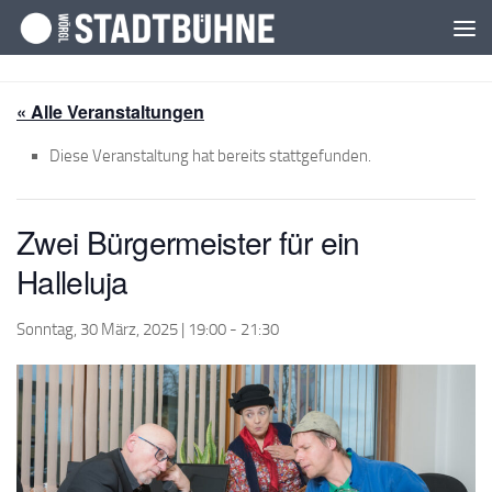
Zum Inhalt springen
« Alle Veranstaltungen
Diese Veranstaltung hat bereits stattgefunden.
Zwei Bürgermeister für ein
Halleluja
Sonntag, 30 März, 2025 | 19:00
-
21:30