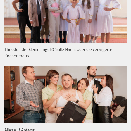
Theodor, der kleine Engel & Stille Nacht oder die verärgerte
Kirchenmaus
Alles auf Anfang