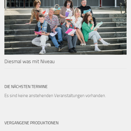
Diesmal was mit Niveau
DIE NÄCHSTEN TERMINE
Es sind keine anstehenden Veranstaltungen vorhanden.
VERGANGENE PRODUKTIONEN