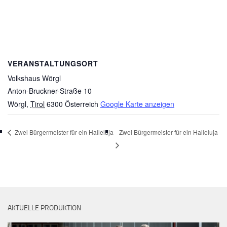
VERANSTALTUNGSORT
Volkshaus Wörgl
Anton-Bruckner-Straße 10
Wörgl
,
Tirol
6300
Österreich
Google Karte anzeigen
Zwei Bürgermeister für ein Halleluja
Zwei Bürgermeister für ein Halleluja
AKTUELLE PRODUKTION