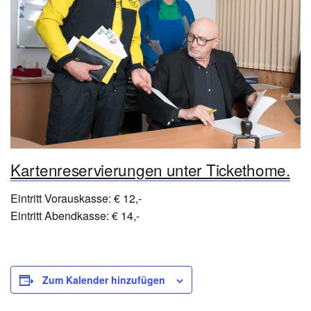
Kartenreservierungen unter Tickethome.
Eintritt Vorauskasse: € 12,-
Eintritt Abendkasse: € 14,-
Zum Kalender hinzufügen