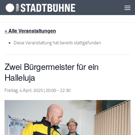
Zum Inhalt springen
« Alle Veranstaltungen
Diese Veranstaltung hat bereits stattgefunden.
Zwei Bürgermeister für ein
Halleluja
Freitag, 4 April, 2025 | 20:00
-
22:30