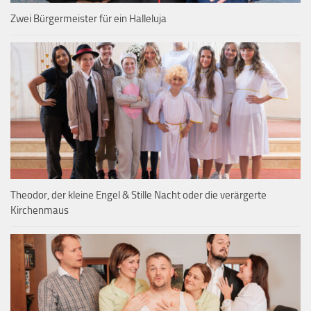
Zwei Bürgermeister für ein Halleluja
Theodor, der kleine Engel & Stille Nacht oder die verärgerte
Kirchenmaus