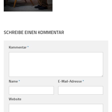
SCHREIBE EINEN KOMMENTAR
Kommentar
*
Name
*
E-Mail-Adresse
*
Website