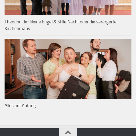
Theodor, der kleine Engel & Stille Nacht oder die verärgerte
Kirchenmaus
Alles auf Anfang