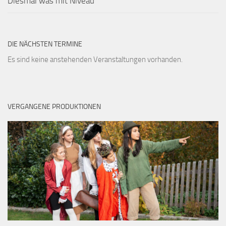
Diesmal was mit Niveau
DIE NÄCHSTEN TERMINE
Es sind keine anstehenden Veranstaltungen vorhanden.
VERGANGENE PRODUKTIONEN