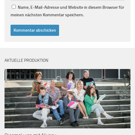
Name, E-Mail-Adresse und Website in diesem Browser für
meinen nächsten Kommentar speichern.
AKTUELLE PRODUKTION