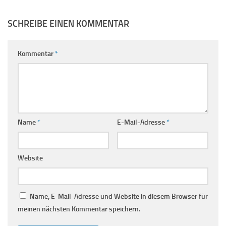
SCHREIBE EINEN KOMMENTAR
Kommentar
*
Name
*
E-Mail-Adresse
*
Website
Name, E-Mail-Adresse und Website in diesem Browser für
meinen nächsten Kommentar speichern.