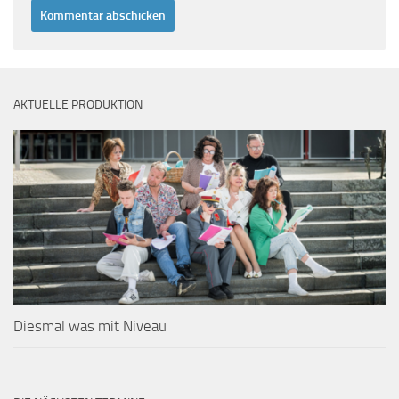
AKTUELLE PRODUKTION
Diesmal was mit Niveau