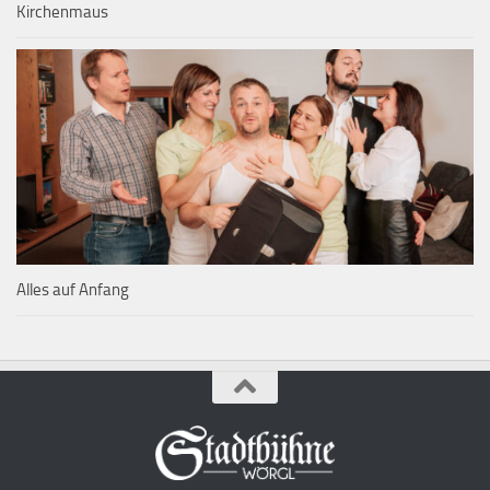
Kirchenmaus
Alles auf Anfang