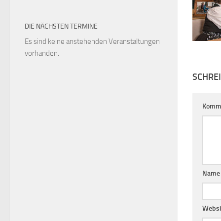
DIE NÄCHSTEN TERMINE
Es sind keine anstehenden Veranstaltungen
vorhanden.
SCHRE
Komm
Nam
Websi