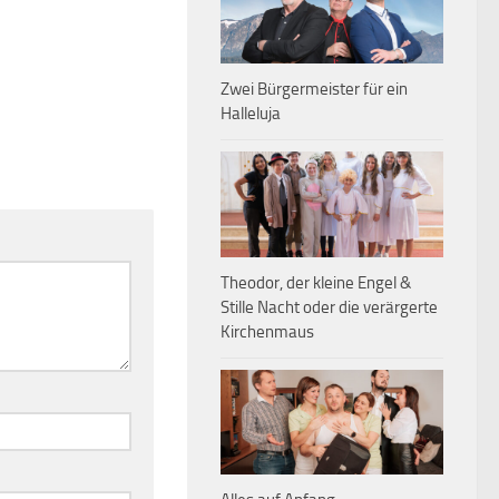
Zwei Bürgermeister für ein
Halleluja
Theodor, der kleine Engel &
Stille Nacht oder die verärgerte
Kirchenmaus