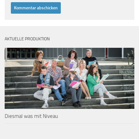
AKTUELLE PRODUKTION
Diesmal was mit Niveau