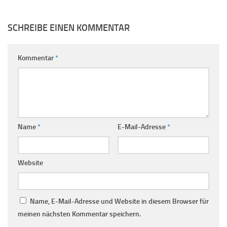
SCHREIBE EINEN KOMMENTAR
Kommentar
*
Name
*
E-Mail-Adresse
*
Website
Name, E-Mail-Adresse und Website in diesem Browser für
meinen nächsten Kommentar speichern.