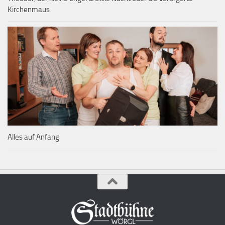
Kirchenmaus
Alles auf Anfang