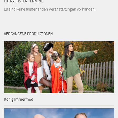
DIE NÄCHSTEN TERMINE
Es sind keine anstehenden Veranstaltungen vorhanden.
VERGANGENE PRODUKTIONEN
König Immermüd