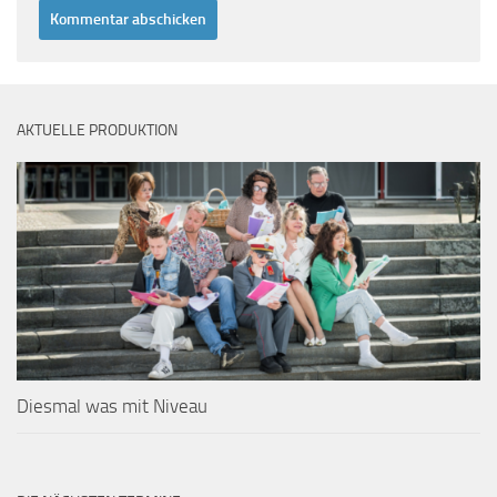
AKTUELLE PRODUKTION
Diesmal was mit Niveau