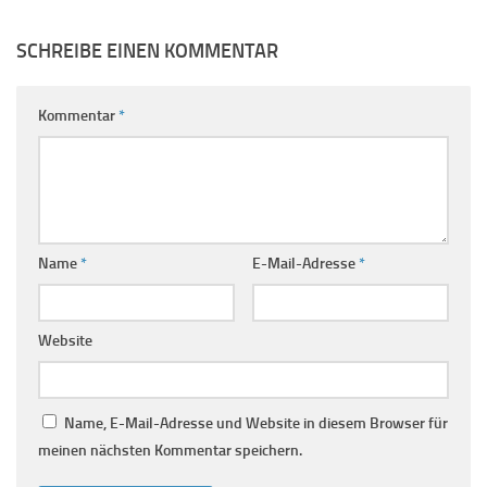
SCHREIBE EINEN KOMMENTAR
Kommentar
*
Name
*
E-Mail-Adresse
*
Website
Name, E-Mail-Adresse und Website in diesem Browser für
meinen nächsten Kommentar speichern.