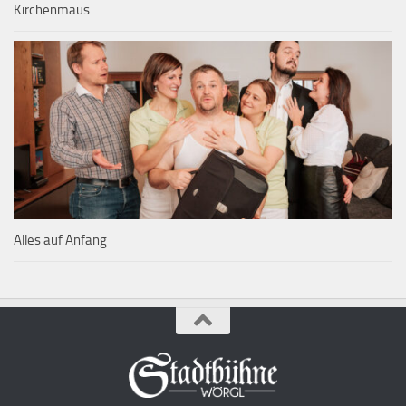
Kirchenmaus
Alles auf Anfang