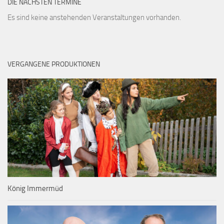
DIE NÄCHSTEN TERMINE
Es sind keine anstehenden Veranstaltungen vorhanden.
VERGANGENE PRODUKTIONEN
König Immermüd