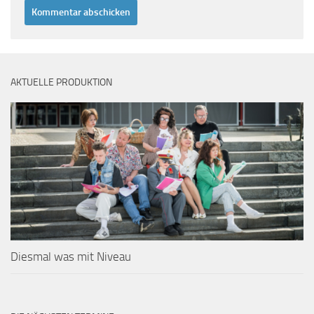
AKTUELLE PRODUKTION
Diesmal was mit Niveau