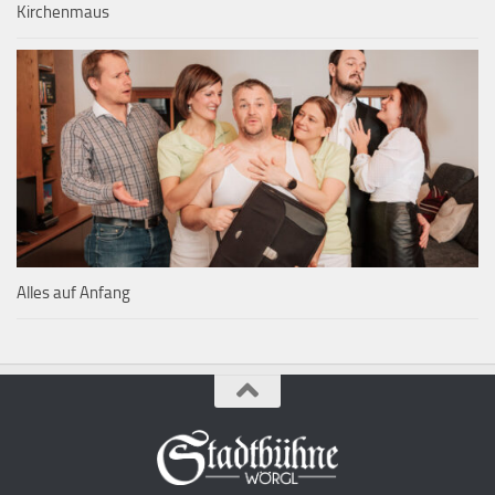
Kirchenmaus
Alles auf Anfang