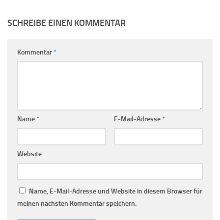
SCHREIBE EINEN KOMMENTAR
Kommentar
*
Name
*
E-Mail-Adresse
*
Website
Name, E-Mail-Adresse und Website in diesem Browser für
meinen nächsten Kommentar speichern.