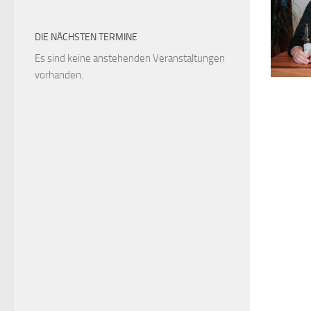
DIE NÄCHSTEN TERMINE
Es sind keine anstehenden Veranstaltungen
vorhanden.