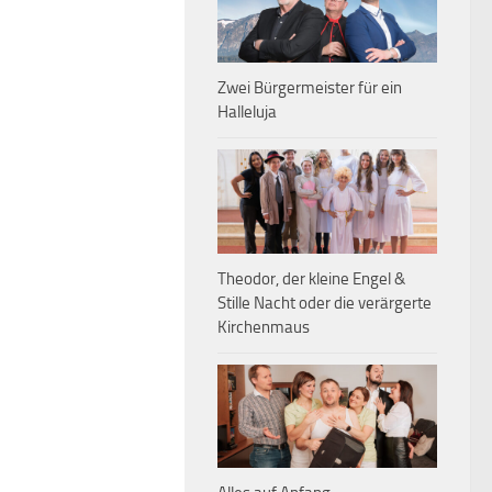
Zwei Bürgermeister für ein
Halleluja
Theodor, der kleine Engel &
Stille Nacht oder die verärgerte
Kirchenmaus