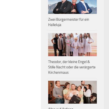
Zwei Bürgermeister für ein
Halleluja
Theodor, der kleine Engel &
Stille Nacht oder die verärgerte
Kirchenmaus