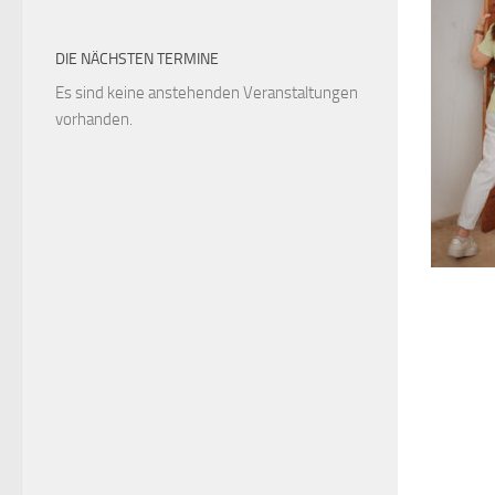
DIE NÄCHSTEN TERMINE
Es sind keine anstehenden Veranstaltungen
vorhanden.