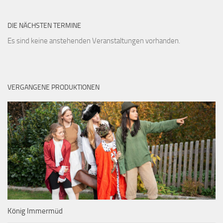
DIE NÄCHSTEN TERMINE
Es sind keine anstehenden Veranstaltungen vorhanden.
VERGANGENE PRODUKTIONEN
König Immermüd