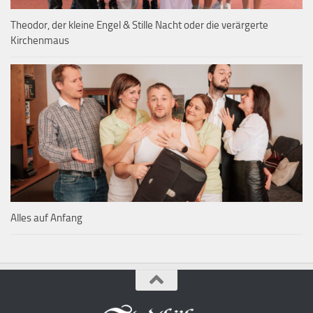
Theodor, der kleine Engel & Stille Nacht oder die verärgerte
Kirchenmaus
Alles auf Anfang