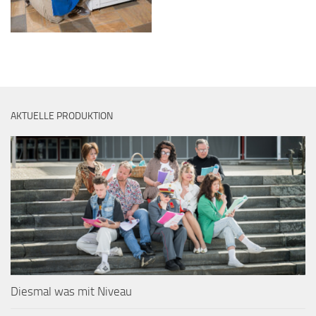
AKTUELLE PRODUKTION
Diesmal was mit Niveau