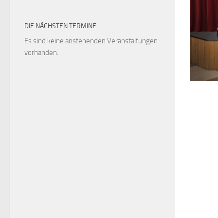
DIE NÄCHSTEN TERMINE
Es sind keine anstehenden Veranstaltungen
vorhanden.