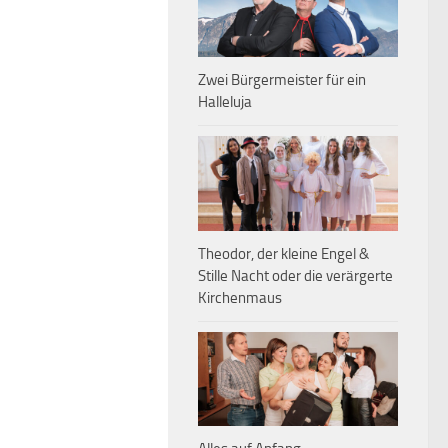
Zwei Bürgermeister für ein
Halleluja
Theodor, der kleine Engel &
Stille Nacht oder die verärgerte
Kirchenmaus