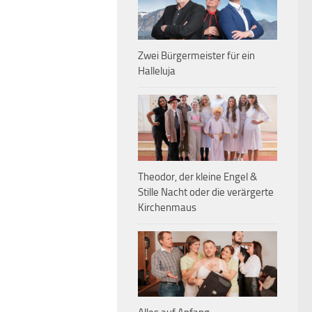
Zwei Bürgermeister für ein
Halleluja
Theodor, der kleine Engel &
Stille Nacht oder die verärgerte
Kirchenmaus