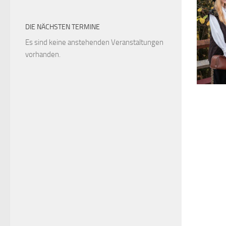
DIE NÄCHSTEN TERMINE
Es sind keine anstehenden Veranstaltungen
vorhanden.