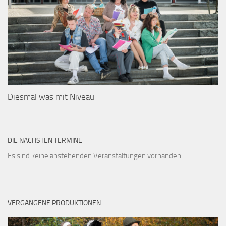
Diesmal was mit Niveau
DIE NÄCHSTEN TERMINE
Es sind keine anstehenden Veranstaltungen vorhanden.
VERGANGENE PRODUKTIONEN