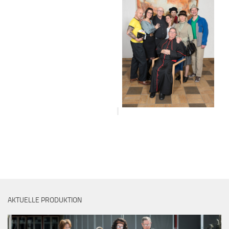
AKTUELLE PRODUKTION