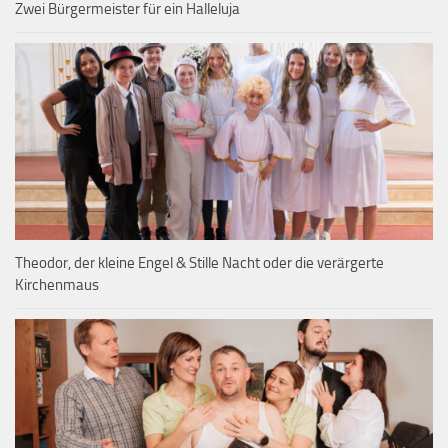
Zwei Bürgermeister für ein Halleluja
Theodor, der kleine Engel & Stille Nacht oder die verärgerte
Kirchenmaus