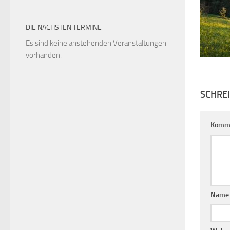
DIE NÄCHSTEN TERMINE
Es sind keine anstehenden Veranstaltungen
vorhanden.
SCHRE
Komm
Nam