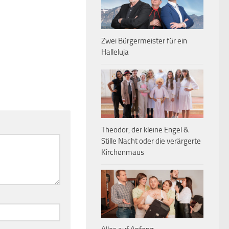
Zwei Bürgermeister für ein
Halleluja
Theodor, der kleine Engel &
Stille Nacht oder die verärgerte
Kirchenmaus