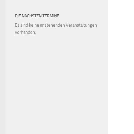
DIE NÄCHSTEN TERMINE
Es sind keine anstehenden Veranstaltungen
vorhanden.