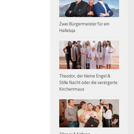
Zwei Bürgermeister für ein
Halleluja
Theodor, der kleine Engel &
Stille Nacht oder die verärgerte
Kirchenmaus