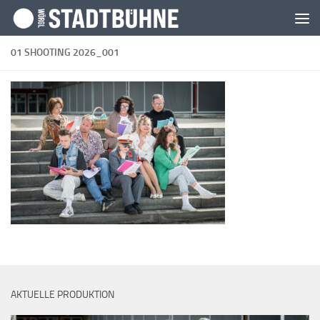
Zum Inhalt springen
01 SHOOTING 2026_001
AKTUELLE PRODUKTION