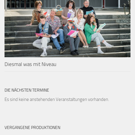
Diesmal was mit Niveau
DIE NÄCHSTEN TERMINE
Es sind keine anstehenden Veranstaltungen vorhanden.
VERGANGENE PRODUKTIONEN