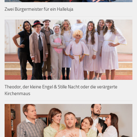
Zwei Bürgermeister für ein Halleluja
Theodor, der kleine Engel & Stille Nacht oder die verärgerte
Kirchenmaus