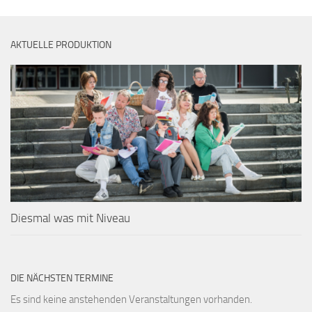
AKTUELLE PRODUKTION
Diesmal was mit Niveau
DIE NÄCHSTEN TERMINE
Es sind keine anstehenden Veranstaltungen vorhanden.