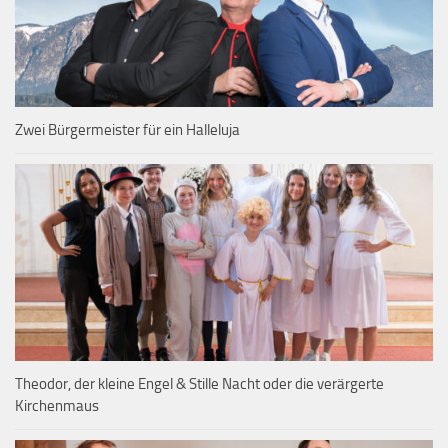
Zwei Bürgermeister für ein Halleluja
Theodor, der kleine Engel & Stille Nacht oder die verärgerte
Kirchenmaus