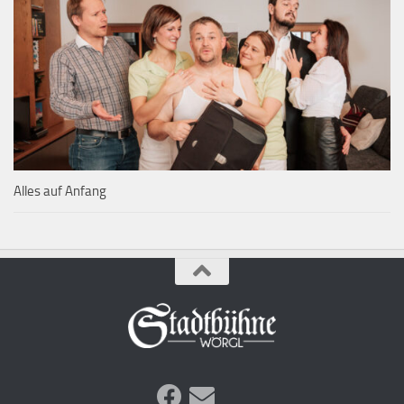
Alles auf Anfang