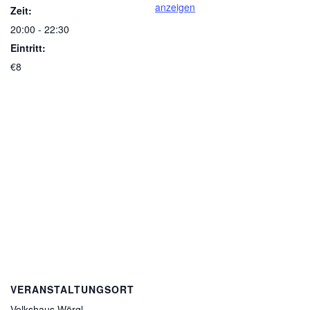
anzeigen
Zeit:
20:00 - 22:30
Eintritt:
€8
VERANSTALTUNGSORT
Volkshaus Wörgl