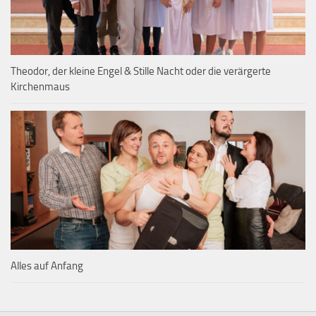
Theodor, der kleine Engel & Stille Nacht oder die verärgerte
Kirchenmaus
Alles auf Anfang