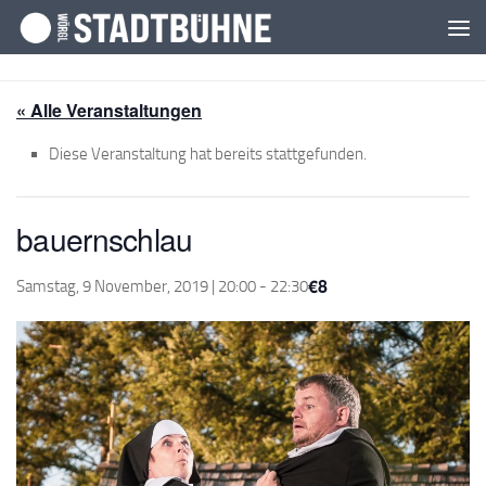
Zum Inhalt springen
« Alle Veranstaltungen
Diese Veranstaltung hat bereits stattgefunden.
bauernschlau
€8
Samstag, 9 November, 2019 | 20:00
-
22:30