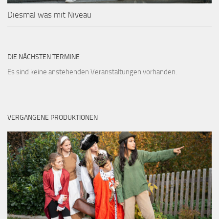
Diesmal was mit Niveau
DIE NÄCHSTEN TERMINE
Es sind keine anstehenden Veranstaltungen vorhanden.
VERGANGENE PRODUKTIONEN