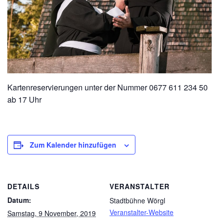
Kartenreservierungen unter der Nummer 0677 611 234 50
ab 17 Uhr
Zum Kalender hinzufügen
DETAILS
VERANSTALTER
Datum:
Stadtbühne Wörgl
Veranstalter-Website
Samstag, 9 November, 2019