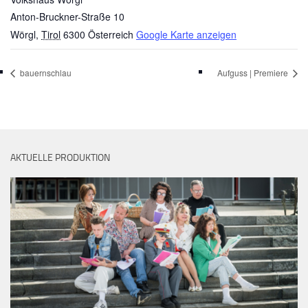
Anton-Bruckner-Straße 10
Wörgl
,
Tirol
6300
Österreich
Google Karte anzeigen
bauernschlau
Aufguss | Premiere
AKTUELLE PRODUKTION