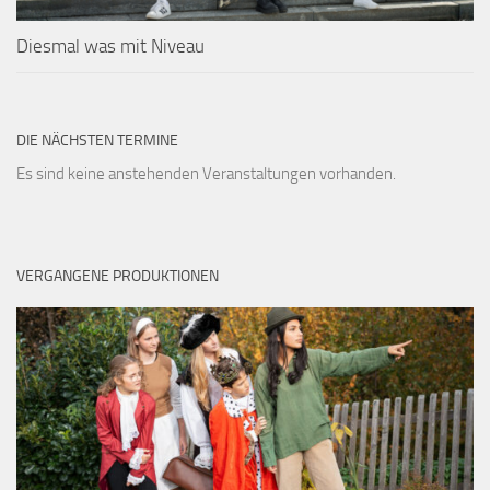
Diesmal was mit Niveau
DIE NÄCHSTEN TERMINE
Es sind keine anstehenden Veranstaltungen vorhanden.
VERGANGENE PRODUKTIONEN