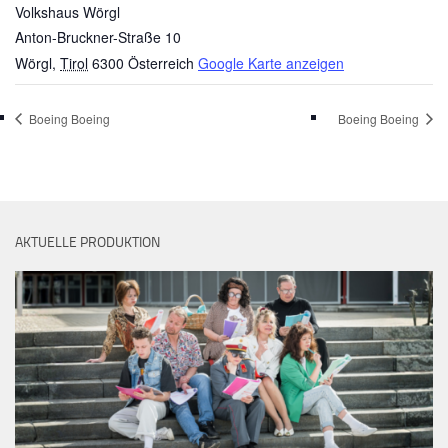
Volkshaus Wörgl
Anton-Bruckner-Straße 10
Wörgl
,
Tirol
6300
Österreich
Google Karte anzeigen
Boeing Boeing
Boeing Boeing
AKTUELLE PRODUKTION