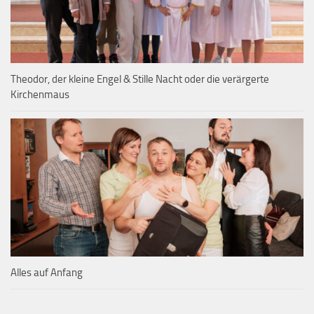
Theodor, der kleine Engel & Stille Nacht oder die verärgerte
Kirchenmaus
Alles auf Anfang