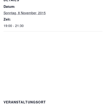
Datum:
Sonntag, 8 November, 2015
Zeit:
19:00 - 21:30
VERANSTALTUNGSORT