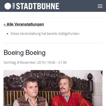
Zum Inhalt springen
« Alle Veranstaltungen
Diese Veranstaltung hat bereits stattgefunden.
Boeing Boeing
Sonntag, 8 November, 2015 | 19:00
-
21:30