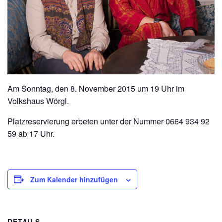
Am Sonntag, den 8. November 2015 um 19 Uhr im
Volkshaus Wörgl.
Platzreservierung erbeten unter der Nummer 0664 934 92
59 ab 17 Uhr.
Zum Kalender hinzufügen
DETAILS