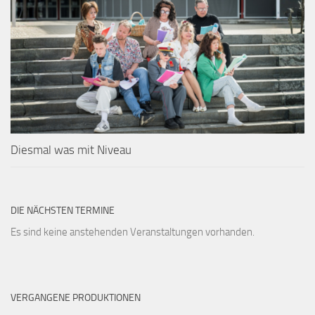
Diesmal was mit Niveau
DIE NÄCHSTEN TERMINE
Es sind keine anstehenden Veranstaltungen vorhanden.
VERGANGENE PRODUKTIONEN