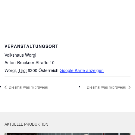
VERANSTALTUNGSORT
Volkshaus Wörgl
Anton-Bruckner-Straße 10
Wörgl
,
Tirol
6300
Österreich
Google Karte anzeigen
Diesmal was mit Niveau
Diesmal was mit Niveau
AKTUELLE PRODUKTION