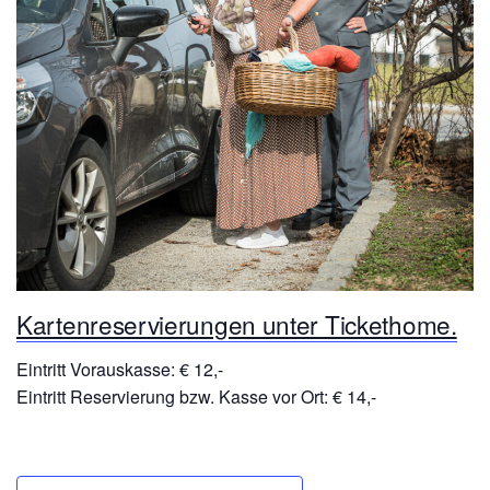
Kartenreservierungen unter Tickethome.
Eintritt Vorauskasse: € 12,-
Eintritt Reservierung bzw. Kasse vor Ort: € 14,-