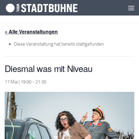
Zum Inhalt springen
« Alle Veranstaltungen
Diese Veranstaltung hat bereits stattgefunden.
Diesmal was mit Niveau
17 Mai | 19:00
-
21:30