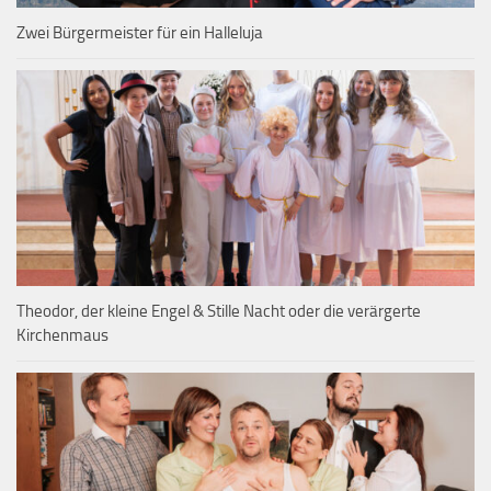
Zwei Bürgermeister für ein Halleluja
Theodor, der kleine Engel & Stille Nacht oder die verärgerte
Kirchenmaus