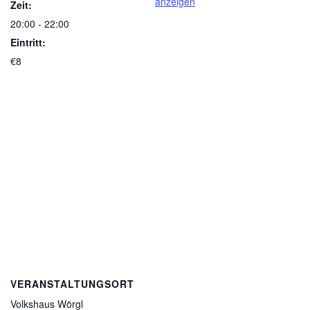
anzeigen
Zeit:
20:00 - 22:00
Eintritt:
€8
VERANSTALTUNGSORT
Volkshaus Wörgl