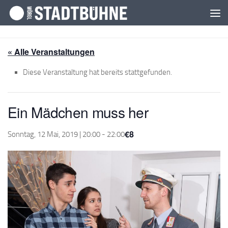
Zum Inhalt springen
« Alle Veranstaltungen
Diese Veranstaltung hat bereits stattgefunden.
Ein Mädchen muss her
€8
Sonntag, 12 Mai, 2019 | 20:00
-
22:00