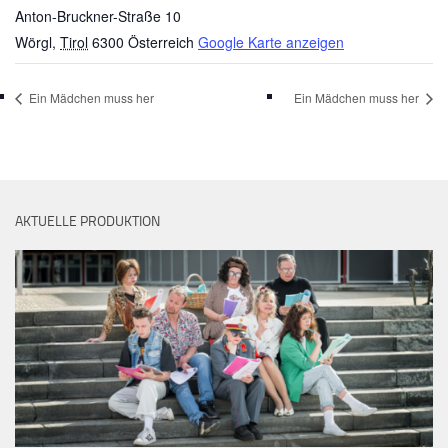
Anton-Bruckner-Straße 10
Wörgl
,
Tirol
6300
Österreich
Google Karte anzeigen
Ein Mädchen muss her
Ein Mädchen muss her
AKTUELLE PRODUKTION