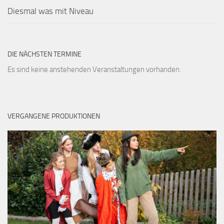
Diesmal was mit Niveau
DIE NÄCHSTEN TERMINE
Es sind keine anstehenden Veranstaltungen vorhanden.
VERGANGENE PRODUKTIONEN