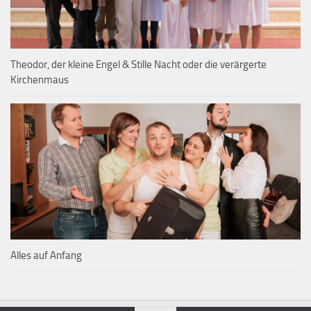
Theodor, der kleine Engel & Stille Nacht oder die verärgerte
Kirchenmaus
Alles auf Anfang