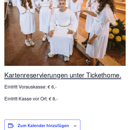
Kartenreservierungen unter Tickethome.
Eintritt Vorauskasse: € 6,-
Eintritt Kasse vor Ort: € 8,-
Zum Kalender hinzufügen