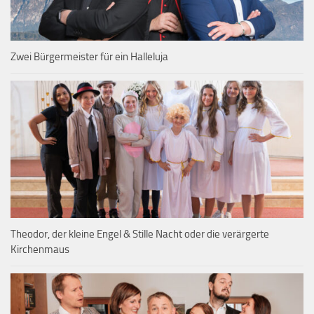
Zwei Bürgermeister für ein Halleluja
Theodor, der kleine Engel & Stille Nacht oder die verärgerte
Kirchenmaus