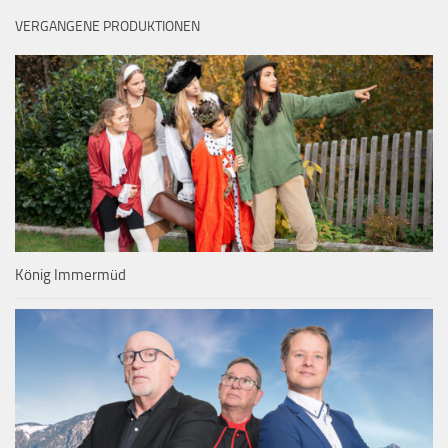
VERGANGENE PRODUKTIONEN
König Immermüd