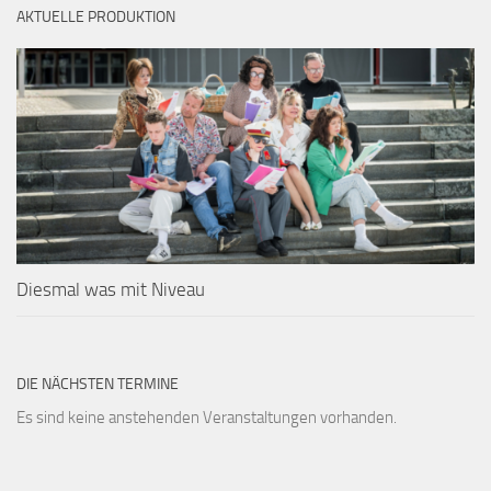
AKTUELLE PRODUKTION
Diesmal was mit Niveau
DIE NÄCHSTEN TERMINE
Es sind keine anstehenden Veranstaltungen vorhanden.