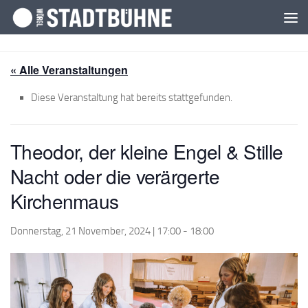
Zum Inhalt springen
« Alle Veranstaltungen
Diese Veranstaltung hat bereits stattgefunden.
Theodor, der kleine Engel & Stille
Nacht oder die verärgerte
Kirchenmaus
Donnerstag, 21 November, 2024 | 17:00
-
18:00