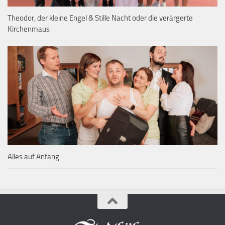
Theodor, der kleine Engel & Stille Nacht oder die verärgerte
Kirchenmaus
Alles auf Anfang