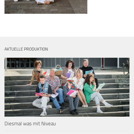
AKTUELLE PRODUKTION
Diesmal was mit Niveau