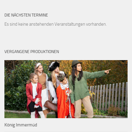
DIE NÄCHSTEN TERMINE
Es sind keine anstehenden Veranstaltungen vorhanden.
VERGANGENE PRODUKTIONEN
König Immermüd