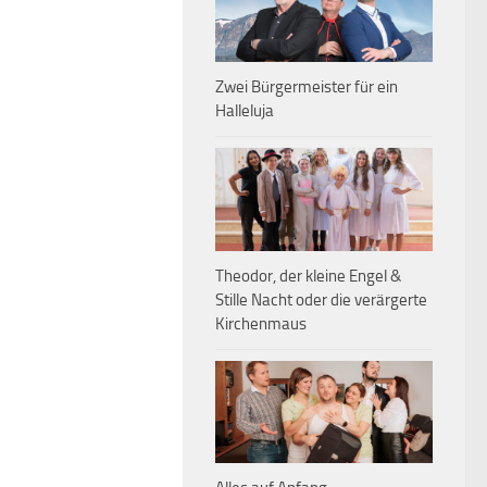
Zwei Bürgermeister für ein
Halleluja
Theodor, der kleine Engel &
Stille Nacht oder die verärgerte
Kirchenmaus