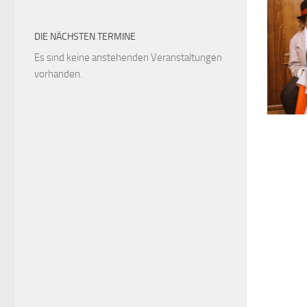
DIE NÄCHSTEN TERMINE
Es sind keine anstehenden Veranstaltungen
vorhanden.