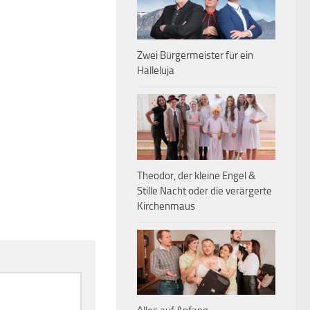
Zwei Bürgermeister für ein
Halleluja
Theodor, der kleine Engel &
Stille Nacht oder die verärgerte
Kirchenmaus