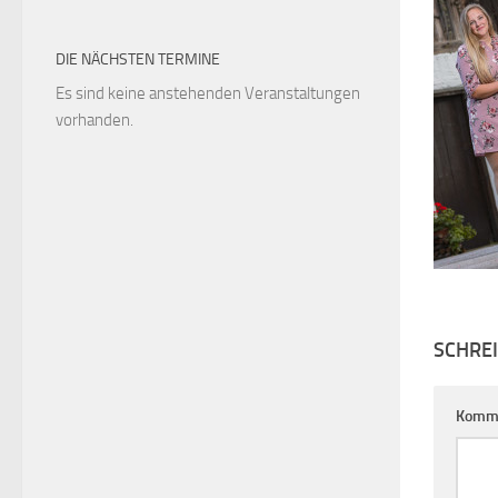
DIE NÄCHSTEN TERMINE
Es sind keine anstehenden Veranstaltungen
vorhanden.
SCHRE
Komm