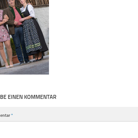
IBE EINEN KOMMENTAR
entar
*