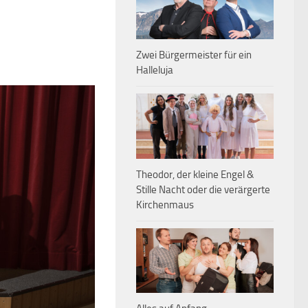
Zwei Bürgermeister für ein
Halleluja
Theodor, der kleine Engel &
Stille Nacht oder die verärgerte
Kirchenmaus