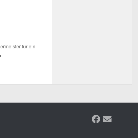
ermeister für ein